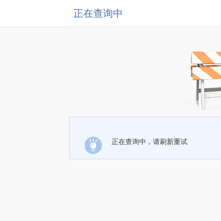
正在查询中
正在查询中，请刷新重试