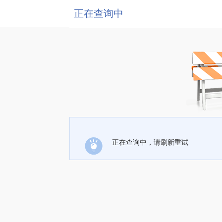
正在查询中
正在查询中，请刷新重试